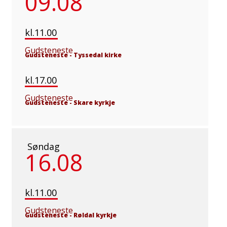
09.08
kl.11.00
Gudsteneste
Gudsteneste
-
Tyssedal kirke
kl.17.00
Gudsteneste
Gudsteneste
-
Skare kyrkje
Søndag
16.08
kl.11.00
Gudsteneste
Gudsteneste
-
Røldal kyrkje