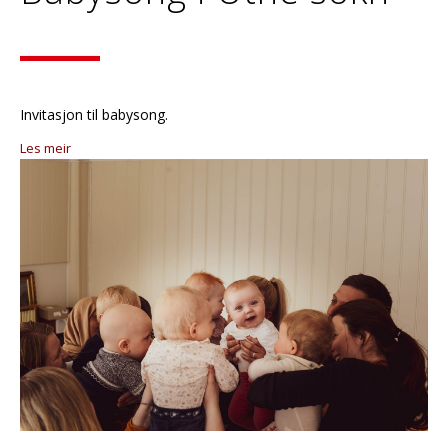
Invitasjon til babysong.
Les meir