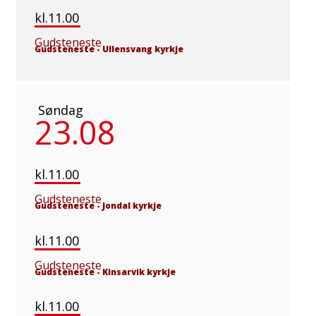
kl.11.00
Gudsteneste
Gudsteneste
-
Ullensvang kyrkje
Søndag
23.08
kl.11.00
Gudsteneste
Gudsteneste
-
Jondal kyrkje
kl.11.00
Gudsteneste
Gudsteneste
-
Kinsarvik kyrkje
kl.11.00